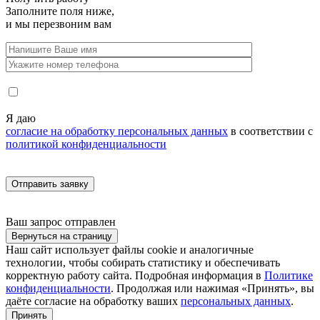
Заполните поля ниже,
и мы перезвоним вам
Я даю
согласие на обработку персональных данных
в соответствии с
политикой конфиденциальности
Ваш запрос
отправлен
Вернуться на страницу
Наш сайт использует файлы cookie и аналогичные
технологии, чтобы собирать статистику и обеспечивать
корректную работу сайта. Подробная информация в
Политике
конфиденциальности
. Продолжая или нажимая «Принять», вы
даёте согласие на обработку ваших
персональных данных
.
Принять