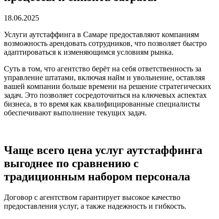
18.06.2025
Услуги аутстаффинга в Самаре предоставляют компаниям
возможность арендовать сотрудников, что позволяет быстро
адаптироваться к изменяющимся условиям рынка.
Суть в том, что агентство берёт на себя ответственность за
управление штатами, включая найм и увольнение, оставляя
вашей компании больше времени на решение стратегических
задач. Это позволяет сосредоточиться на ключевых аспектах
бизнеса, в то время как квалифицированные специалисты
обеспечивают выполнение текущих задач.
Чаще всего цена услуг аутстаффинга
выгоднее по сравнению с
традиционным набором персонала
Договор с агентством гарантирует высокое качество
предоставления услуг, а также надежность и гибкость.