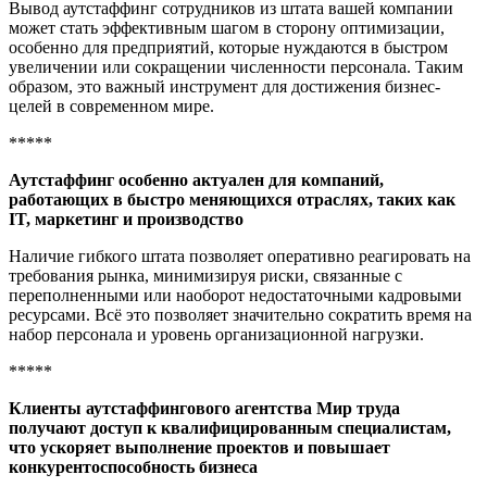
Вывод аутстаффинг сотрудников из штата вашей компании
может стать эффективным шагом в сторону оптимизации,
особенно для предприятий, которые нуждаются в быстром
увеличении или сокращении численности персонала. Таким
образом, это важный инструмент для достижения бизнес-
целей в современном мире.
*****
Аутстаффинг особенно актуален для компаний,
работающих в быстро меняющихся отраслях, таких как
IT, маркетинг и производство
Наличие гибкого штата позволяет оперативно реагировать на
требования рынка, минимизируя риски, связанные с
переполненными или наоборот недостаточными кадровыми
ресурсами. Всё это позволяет значительно сократить время на
набор персонала и уровень организационной нагрузки.
*****
Клиенты аутстаффингового агентства Мир труда
получают доступ к квалифицированным специалистам,
что ускоряет выполнение проектов и повышает
конкурентоспособность бизнеса