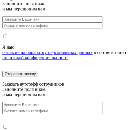
Заполните поля ниже,
и мы перезвоним вам
Я даю
согласие на обработку персональных данных
в соответствии с
политикой конфиденциальности
Заказать
аутстафф сотрудников
Заполните поля ниже,
и мы перезвоним вам