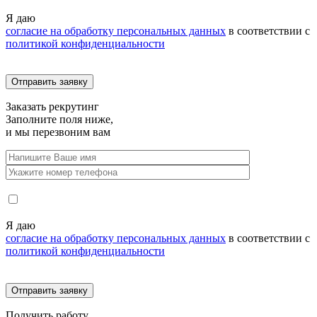
Я даю
согласие на обработку персональных данных
в соответствии с
политикой конфиденциальности
Заказать
рекрутинг
Заполните поля ниже,
и мы перезвоним вам
Я даю
согласие на обработку персональных данных
в соответствии с
политикой конфиденциальности
Получить
работу