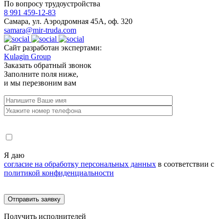
По вопросу трудоустройства
8 991 459-12-83
Самара, ул. Аэродромная 45А, оф. 320
samara@mir-truda.com
Сайт разработан экспертами:
Kulagin Group
Заказать
обратный звонок
Заполните поля ниже,
и мы перезвоним вам
Я даю
согласие на обработку персональных данных
в соответствии с
политикой конфиденциальности
Получить
исполнителей