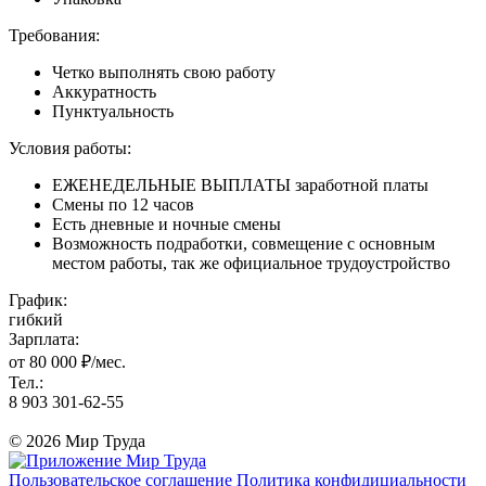
Требования:
Четко выполнять свою работу
Аккуратность
Пунктуальность
Условия работы:
ЕЖЕНЕДЕЛЬНЫЕ ВЫПЛАТЫ заработной платы
Смены по 12 часов
Есть дневные и ночные смены
Возможность подработки, совмещение с основным
местом работы, так же официальное трудоустройство
График:
гибкий
Зарплата:
от 80 000 ₽/мес.
Тел.:
8 903 301-62-55
© 2026 Мир Труда
Пользовательское соглашение
Политика конфидициальности