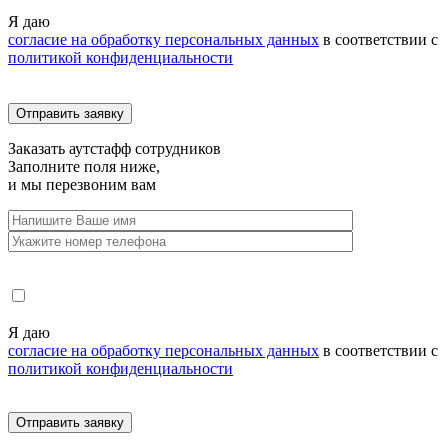
Я даю
согласие на обработку персональных данных
в соответствии с
политикой конфиденциальности
Заказать
аутстафф сотрудников
Заполните поля ниже,
и мы перезвоним вам
Я даю
согласие на обработку персональных данных
в соответствии с
политикой конфиденциальности