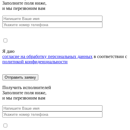
Заполните поля ниже,
и мы перезвоним вам
Я даю
согласие на обработку персональных данных
в соответствии с
политикой конфиденциальности
Получить
исполнителей
Заполните поля ниже,
и мы перезвоним вам