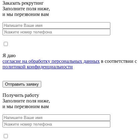
Заказать
рекрутинг
Заполните поля ниже,
и мы перезвоним вам
Я даю
согласие на обработку персональных данных
в соответствии с
политикой конфиденциальности
Получить
работу
Заполните поля ниже,
и мы перезвоним вам