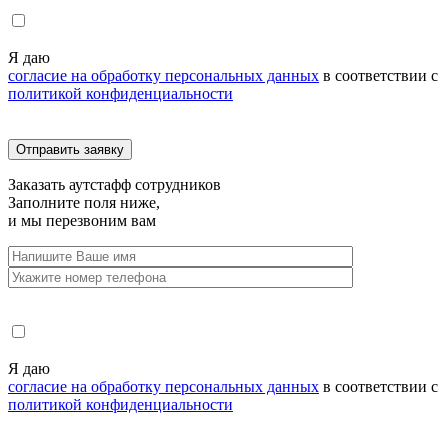
Я даю
согласие на обработку персональных данных
в соответствии с
политикой конфиденциальности
Заказать
аутстафф сотрудников
Заполните поля ниже,
и мы перезвоним вам
Я даю
согласие на обработку персональных данных
в соответствии с
политикой конфиденциальности