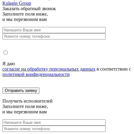
Kulagin Group
Заказать
обратный звонок
Заполните поля ниже,
и мы перезвоним вам
Я даю
согласие на обработку персональных данных
в соответствии с
политикой конфиденциальности
Получить
исполнителей
Заполните поля ниже,
и мы перезвоним вам