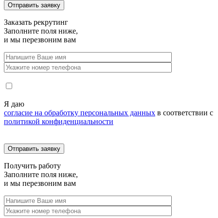
Заказать
рекрутинг
Заполните поля ниже,
и мы перезвоним вам
Я даю
согласие на обработку персональных данных
в соответствии с
политикой конфиденциальности
Получить
работу
Заполните поля ниже,
и мы перезвоним вам