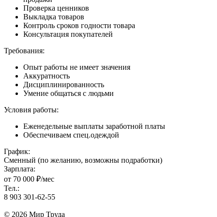
Проверка ценников
Выкладка товаров
Контроль сроков годности товара
Консультация покупателей
Требования:
Опыт работы не имеет значения
Аккуратность
Дисциплинированность
Умение общаться с людьми
Условия работы:
Еженедельные выплаты заработной платы
Обеспечиваем спец.одеждой
График:
Сменный (по желанию, возможны подработки)
Зарплата:
от 70 000 ₽/мес
Тел.:
8 903 301-62-55
© 2026 Мир Труда